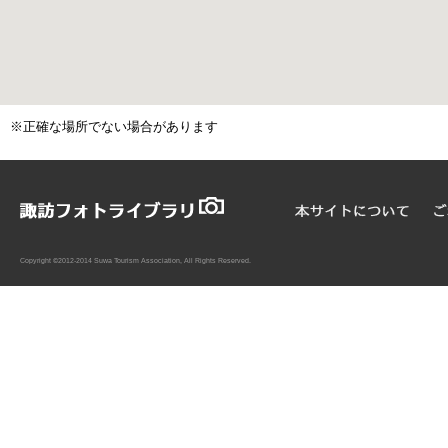
※正確な場所でない場合があります
Copyright ©2012-2014 Suwa Tourism Association, All Rights Reserved.